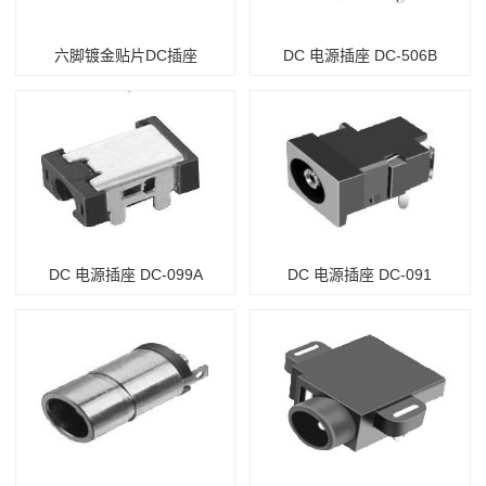
六脚镀金贴片DC插座
DC 电源插座 DC-506B
DC 电源插座 DC-099A
DC 电源插座 DC-091