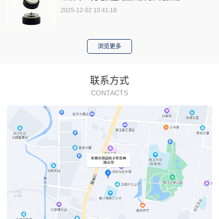
2025-12-02 10:41:18
浏览更多
联系方式
CONTACTS