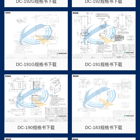
DC-192G规格书下载
DC-192规格书下载
DC-191G规格书下载
DC-191规格书下载
DC-190规格书下载
DC-183规格书下载