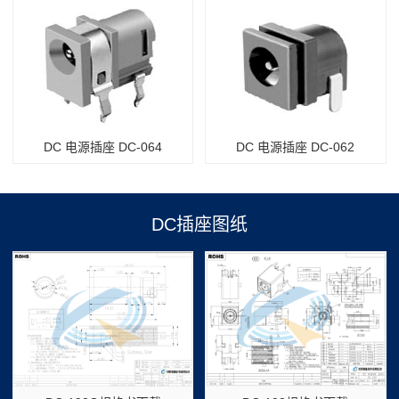
DC 电源插座 DC-064
DC 电源插座 DC-062
DC插座图纸