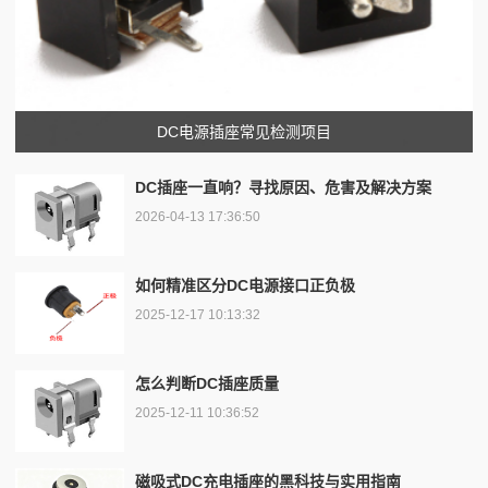
DC电源插座常见检测项目
DC插座一直响？寻找原因、危害及解决方案
2026-04-13 17:36:50
如何精准区分DC电源接口正负极
2025-12-17 10:13:32
怎么判断DC插座质量
2025-12-11 10:36:52
磁吸式DC充电插座的黑科技与实用指南