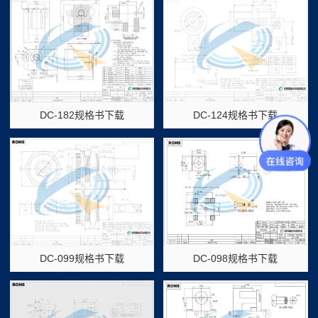
DC-182规格书下载
DC-124规格书下载
DC-099规格书下载
DC-098规格书下载