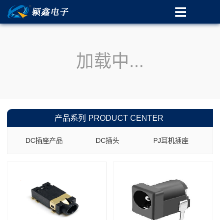
加载中...
产品系列
PRODUCT CENTER
DC插座产品
DC插头
PJ耳机插座