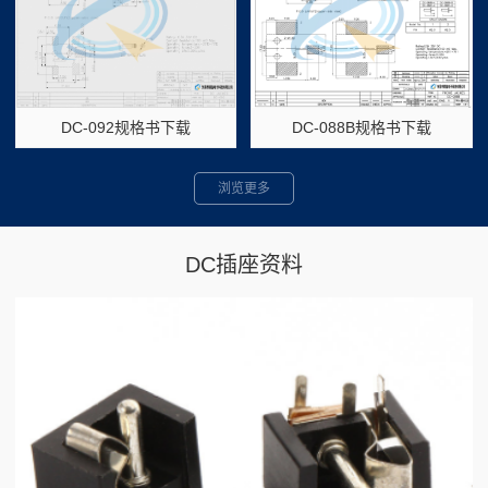
DC-092规格书下载
DC-088B规格书下载
浏览更多
DC插座资料