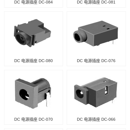
DC 电源插座 DC-084
DC 电源插座 DC-081
DC 电源插座 DC-080
DC 电源插座 DC-076
DC 电源插座 DC-070
DC 电源插座 DC-066