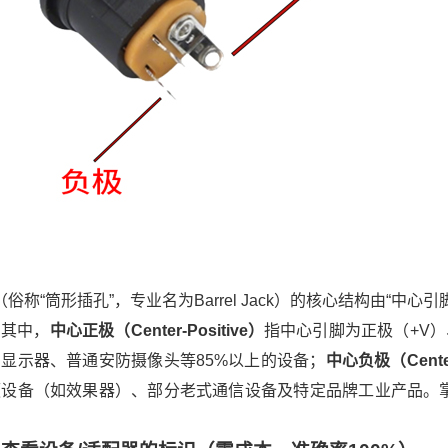
俗称“筒形插孔”，专业名为Barrel Jack）的核心结构由“中
。其中，
中心正极（Center-Positive）
指中心引脚为正极（+V
显示器、普通安防摄像头等85%以上的设备；
中心负极（Center
频设备（如效果器）、部分老式通信设备及特定品牌工业产品。