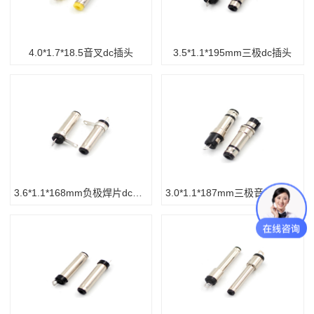
4.0*1.7*18.5音叉dc插头
3.5*1.1*195mm三极dc插头
3.6*1.1*168mm负极焊片dc插头
3.0*1.1*187mm三极音叉DC插头