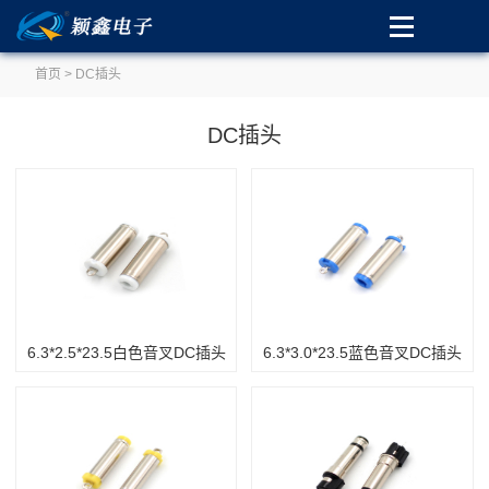
首页
>
DC插头
DC插头
6.3*2.5*23.5白色音叉DC插头
6.3*3.0*23.5蓝色音叉DC插头