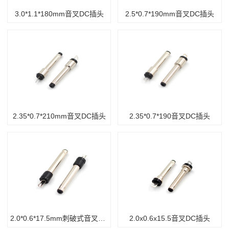
3.0*1.1*180mm音叉DC插头
2.5*0.7*190mm音叉DC插头
2.35*0.7*210mm音叉DC插头
2.35*0.7*190音叉DC插头
2.0*0.6*17.5mm刺破式音叉dc插头
2.0x0.6x15.5音叉DC插头