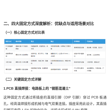
二、四大固定方式深度解析：优缺点与适用场景对比
（一）核心固定方式对比表
（二）关键固定方式详解
1.PCB 直插焊接：电路板上的 "钢筋混凝土"
这种固定方式通过将插座的直插引脚（DIP 引脚）穿过 PCB 板通
孔，经高温焊接形成机械与电气双重连接。插座采用此设计，其直插