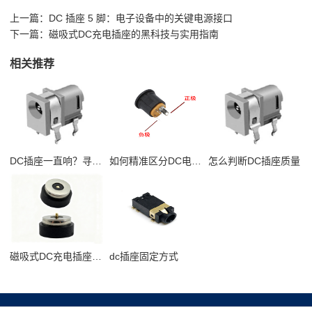
上一篇：
DC 插座 5 脚：电子设备中的关键电源接口
下一篇：
磁吸式DC充电插座的黑科技与实用指南
相关推荐
DC插座一直响？寻找原因、危害及解决方案
如何精准区分DC电源接口正负极
怎么判断DC插座质量
磁吸式DC充电插座的黑科技与实用指南
dc插座固定方式
联系我们