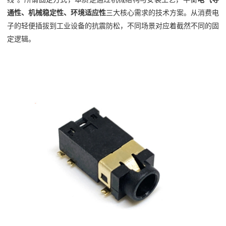
通性、机械稳定性、环境适应性
三大核心需求的技术方案。从消费电
子的轻便插拔到工业设备的抗震防松，不同场景对应着截然不同的固
定逻辑。