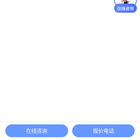
在线咨询
报价电话