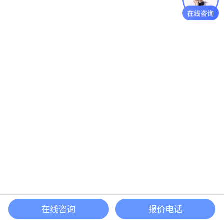
在线咨询
报价电话