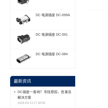
DC 电源插座 DC-099A
DC 电源插座 DC-091
DC 电源插座 DC-084
最新资讯
DC插座一直响？寻找原因、危害及
解决方案
2026-04-13 17:36:50