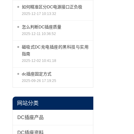
如何精准区分DC电源接口正负极
2025-12-17 10:13:32
怎么判断DC插座质量
2025-12-11 10:36:52
磁吸式DC充电插座的黑科技与实用
指南
2025-12-02 10:41:18
dc插座固定方式
2025-09-26 17:19:25
网站分类
DC插座产品
DC插座资料